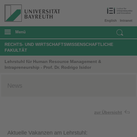
English
Intranet
Menü
RECHTS- UND WIRTSCHAFTSWISSENSCHAFTLICHE
FAKULTÄT
Lehrstuhl für Human Resource Management &
Intrapreneurship - Prof. Dr. Rodrigo Isidor
News
zur Übersicht
Aktuelle Vakanzen am Lehrstuhl: