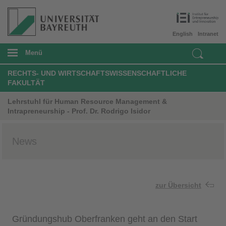
English
Intranet
Menü
RECHTS- UND WIRTSCHAFTSWISSENSCHAFTLICHE
FAKULTÄT
Lehrstuhl für Human Resource Management &
Intrapreneurship - Prof. Dr. Rodrigo Isidor
News
zur Übersicht
Gründungshub Oberfranken geht an den Start