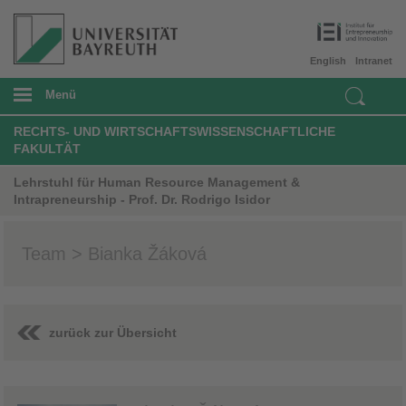
English
Intranet
Menü
RECHTS- UND WIRTSCHAFTSWISSENSCHAFTLICHE
FAKULTÄT
Lehrstuhl für Human Resource Management &
Intrapreneurship - Prof. Dr. Rodrigo Isidor
Team > Bianka Žáková
zurück zur Übersicht