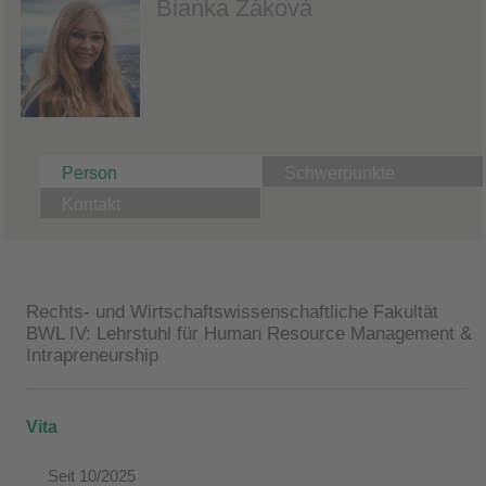
Bianka Žáková
Person
Schwerpunkte
Kontakt
Rechts- und Wirtschaftswissenschaftliche Fakultät
BWL IV: Lehrstuhl für Human Resource Management &
Intrapreneurship
Vita
Seit 10/2025